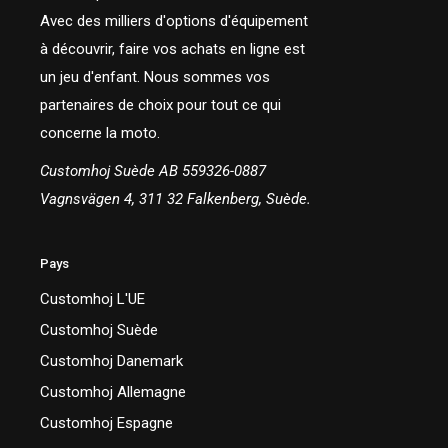
Avec des milliers d'options d'équipement
à découvrir, faire vos achats en ligne est
un jeu d'enfant. Nous sommes vos
partenaires de choix pour tout ce qui
concerne la moto.
Customhoj Suède AB 559326-0887
Vagnsvägen 4, 311 32 Falkenberg, Suède.
Pays
Customhoj L'UE
Customhoj Suède
Customhoj Danemark
Customhoj Allemagne
Customhoj Espagne