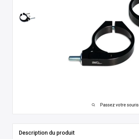
Passez votre souri
Description du produit