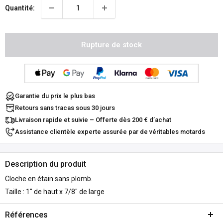
Quantité:
Rupture de stock
Garantie du prix le plus bas
Retours sans tracas sous 30 jours
Livraison rapide et suivie – Offerte dès 200 € d’achat
Assistance clientèle experte assurée par de véritables motards
Description du produit
Cloche en étain sans plomb.
Taille : 1" de haut x 7/8" de large
Références